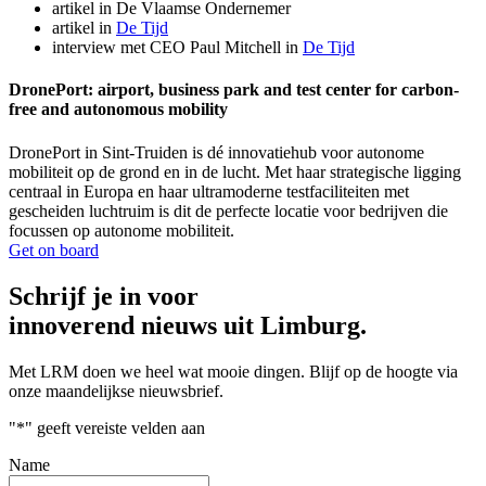
artikel in De Vlaamse Ondernemer
artikel in
De Tijd
interview met CEO Paul Mitchell in
De Tijd
DronePort: airport, business park and test center for carbon-
free and autonomous mobility
DronePort in Sint-Truiden is dé innovatiehub voor autonome
mobiliteit op de grond en in de lucht. Met haar strategische ligging
centraal in Europa en haar ultramoderne testfaciliteiten met
gescheiden luchtruim is dit de perfecte locatie voor bedrijven die
focussen op autonome mobiliteit.
Get on board
Schrijf je in voor
innoverend nieuws uit Limburg.
Met LRM doen we heel wat mooie dingen. Blijf op de hoogte via
onze maandelijkse nieuwsbrief.
"
*
" geeft vereiste velden aan
Name